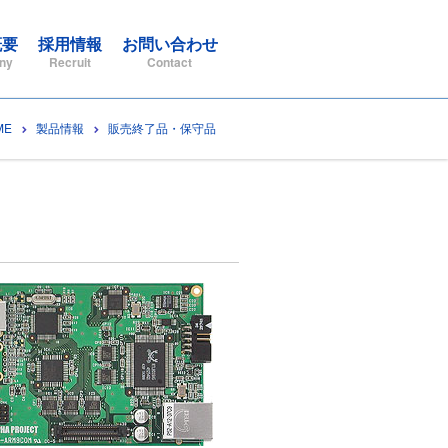
概要
採用情報
お問い合わせ
ny
Recruit
Contact
ME
製品情報
販売終了品・保守品