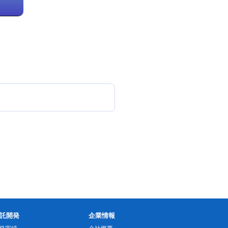
託開発
企業情報
発実績
会社概要