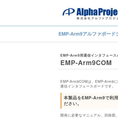
EMP-Arm9アルファボー
EMP-Arm9用通信インタフェース
EMP-Arm9COM
EMP-Arm9COMは、EMP-Ar
通信インタフェースボードです。
本製品をEMP-Arm9で
ださい。
開発に必要なマニュアル、回路図