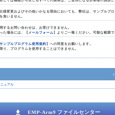
仕様変更およびその他いかなる理由においても、弊社は、サンプルプロ
を負いません。
関するお問い合わせは、お受けできません。
った場合には、【
メールフォーム
】よりご一報ください。可能な範囲で
サンプルプログラム使用規約
】への同意をお願いします。
限り、プログラムを使用することはできません。
アマニュアル
EMP-Arm9 ファイルセンター