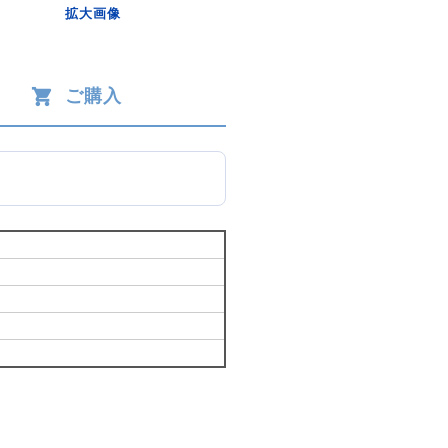
拡大画像
ご購入