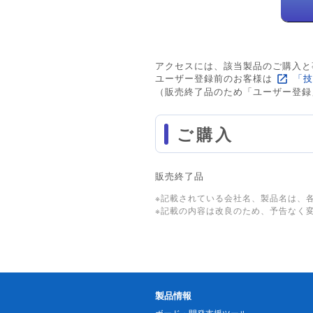
アクセスには、該当製品のご購入と
ユーザー登録前のお客様は
「技
（販売終了品のため「ユーザー登録
ご購入
販売終了品
※記載されている会社名、製品名は、
※記載の内容は改良のため、予告なく
製品情報
ボード・開発支援ツール