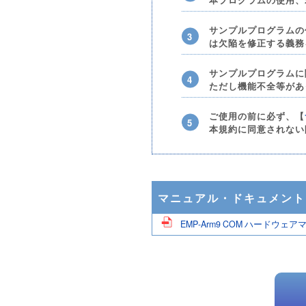
サンプルプログラムの
は欠陥を修正する義務
サンプルプログラムに
ただし機能不全等があ
ご使用の前に必ず、【
本規約に同意されない
マニュアル・ドキュメント
EMP-Arm9 COM ハードウェ